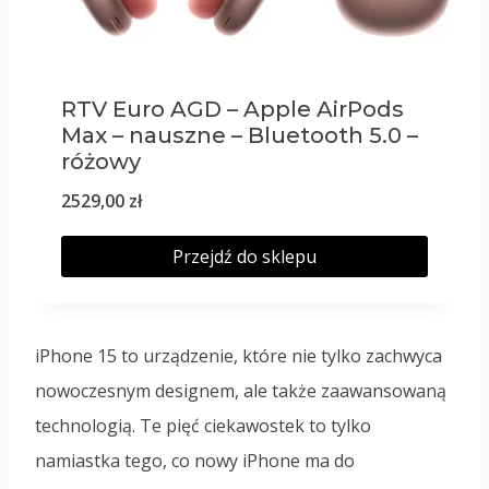
RTV Euro AGD – Apple AirPods
Max – nauszne – Bluetooth 5.0 –
różowy
2529,00
zł
Przejdź do sklepu
iPhone 15 to urządzenie, które nie tylko zachwyca
nowoczesnym designem, ale także zaawansowaną
technologią. Te pięć ciekawostek to tylko
namiastka tego, co nowy iPhone ma do