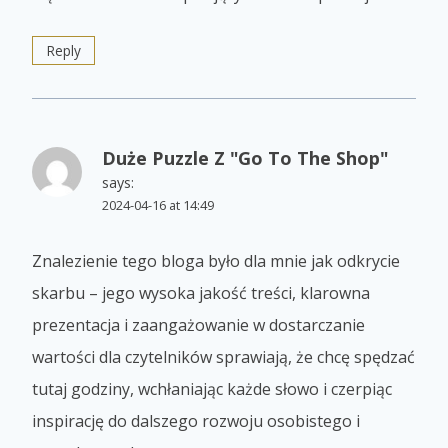
Reply
Duże Puzzle Z "Go To The Shop"
says:
2024-04-16 at 14:49
Znalezienie tego bloga było dla mnie jak odkrycie
skarbu – jego wysoka jakość treści, klarowna
prezentacja i zaangażowanie w dostarczanie
wartości dla czytelników sprawiają, że chcę spędzać
tutaj godziny, wchłaniając każde słowo i czerpiąc
inspirację do dalszego rozwoju osobistego i