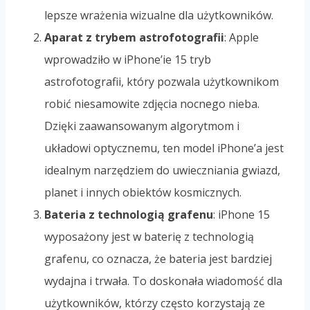
lepsze wrażenia wizualne dla użytkowników.
Aparat z trybem astrofotografii
: Apple
wprowadziło w iPhone’ie 15 tryb
astrofotografii, który pozwala użytkownikom
robić niesamowite zdjęcia nocnego nieba.
Dzięki zaawansowanym algorytmom i
układowi optycznemu, ten model iPhone’a jest
idealnym narzędziem do uwieczniania gwiazd,
planet i innych obiektów kosmicznych.
Bateria z technologią grafenu
: iPhone 15
wyposażony jest w baterię z technologią
grafenu, co oznacza, że bateria jest bardziej
wydajna i trwała. To doskonała wiadomość dla
użytkowników, którzy często korzystają ze