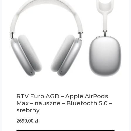
RTV Euro AGD – Apple AirPods
Max – nauszne – Bluetooth 5.0 –
srebrny
2699,00
zł