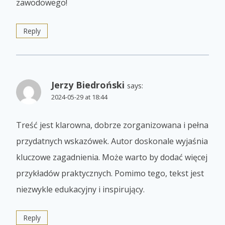
zawodowego!
Reply
Jerzy Biedroński
says:
2024-05-29 at 18:44
Treść jest klarowna, dobrze zorganizowana i pełna
przydatnych wskazówek. Autor doskonale wyjaśnia
kluczowe zagadnienia. Może warto by dodać więcej
przykładów praktycznych. Pomimo tego, tekst jest
niezwykle edukacyjny i inspirujący.
Reply