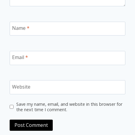
Name
*
Email
*
Website
Save my name, email, and website in this browser for
the next time I comment.