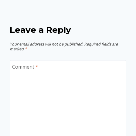
Leave a Reply
Your email address will not be published.
Required fields are
marked
*
Comment
*