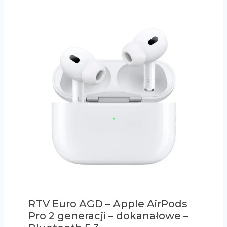
RTV Euro AGD – Apple AirPods
Pro 2 generacji – dokanałowe –