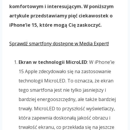
komfortowym i interesującym. W poniższym
artykule przedstawiamy pięć ciekawostek o
iPhone’ie 15, które mogą Cię zaskoczyć.
Sprawdź smartfony dostępne w Media Expert!
Ekran w technologii MicroLED
: W iPhone’ie
15 Apple zdecydowało się na zastosowanie
technologii MicroLED. To oznacza, że ekran
tego smartfona jest nie tylko jasniejszy i
bardziej energooszczędny, ale także bardziej
trwały. MicroLED to przyszłość wyświetlaczy,
która zapewnia doskonałą jakość obrazu i
trwałość ekranu, co przekłada się na jeszcze