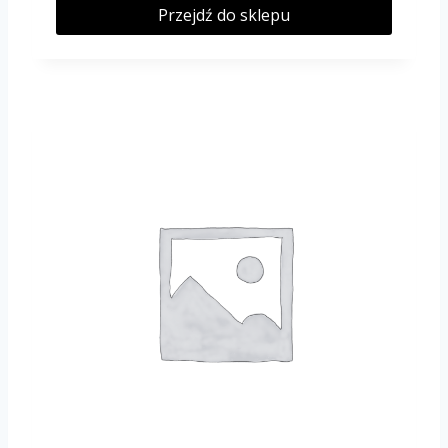
Przejdź do sklepu