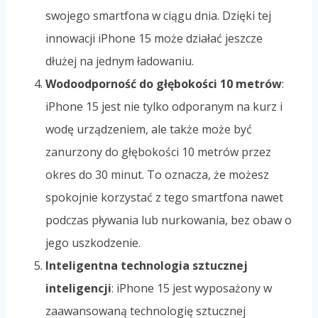
swojego smartfona w ciągu dnia. Dzięki tej
innowacji iPhone 15 może działać jeszcze
dłużej na jednym ładowaniu.
Wodoodporność do głębokości 10 metrów
:
iPhone 15 jest nie tylko odporanym na kurz i
wodę urządzeniem, ale także może być
zanurzony do głębokości 10 metrów przez
okres do 30 minut. To oznacza, że możesz
spokojnie korzystać z tego smartfona nawet
podczas pływania lub nurkowania, bez obaw o
jego uszkodzenie.
Inteligentna technologia sztucznej
inteligencji
: iPhone 15 jest wyposażony w
zaawansowaną technologię sztucznej