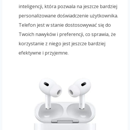
inteligencji, która pozwala na jeszcze bardziej
personalizowane doświadczenie użytkownika.
Telefon jest w stanie dostosowywać się do
Twoich nawyków i preferencji, co sprawia, że
korzystanie z niego jest jeszcze bardziej
efektywne i przyjemne.