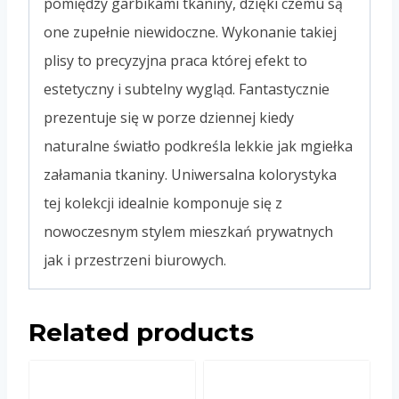
pomiędzy garbikami tkaniny, dzięki czemu są
one zupełnie niewidoczne. Wykonanie takiej
plisy to precyzyjna praca której efekt to
estetyczny i subtelny wygląd. Fantastycznie
prezentuje się w porze dziennej kiedy
naturalne światło podkreśla lekkie jak mgiełka
załamania tkaniny. Uniwersalna kolorystyka
tej kolekcji idealnie komponuje się z
nowoczesnym stylem mieszkań prywatnych
jak i przestrzeni biurowych.
Related products