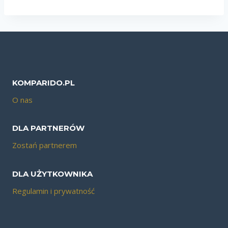
KOMPARIDO.PL
O nas
DLA PARTNERÓW
Zostań partnerem
DLA UŻYTKOWNIKA
Regulamin i prywatność