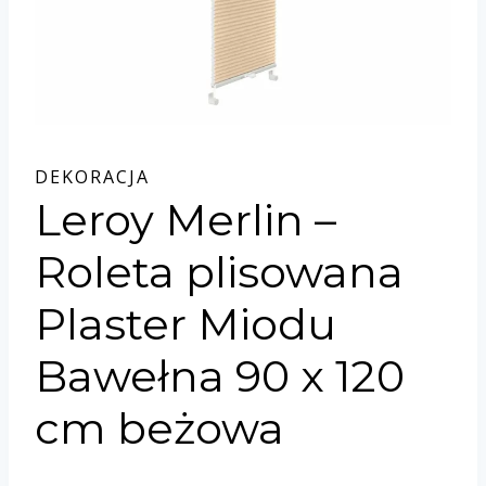
DEKORACJA
Leroy Merlin –
Roleta plisowana
Plaster Miodu
Bawełna 90 x 120
cm beżowa