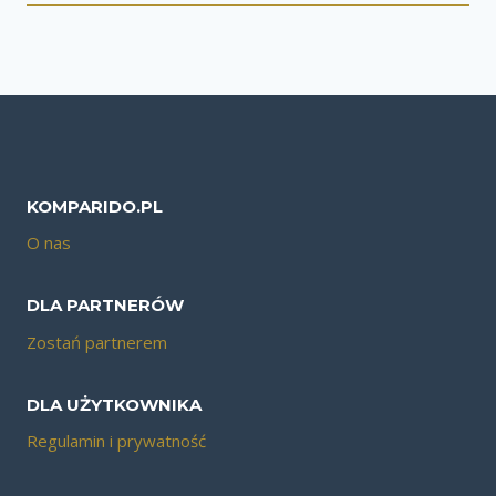
KOMPARIDO.PL
O nas
DLA PARTNERÓW
Zostań partnerem
DLA UŻYTKOWNIKA
Regulamin i prywatność