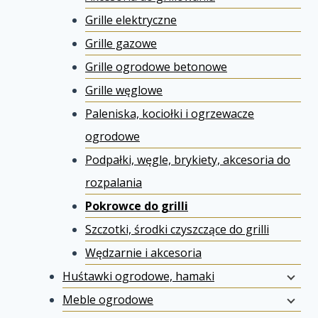
Grille elektryczne
Grille gazowe
Grille ogrodowe betonowe
Grille węglowe
Paleniska, kociołki i ogrzewacze
ogrodowe
Podpałki, węgle, brykiety, akcesoria do
rozpalania
Pokrowce do grilli
Szczotki, środki czyszczące do grilli
Wędzarnie i akcesoria
Huśtawki ogrodowe, hamaki
Meble ogrodowe