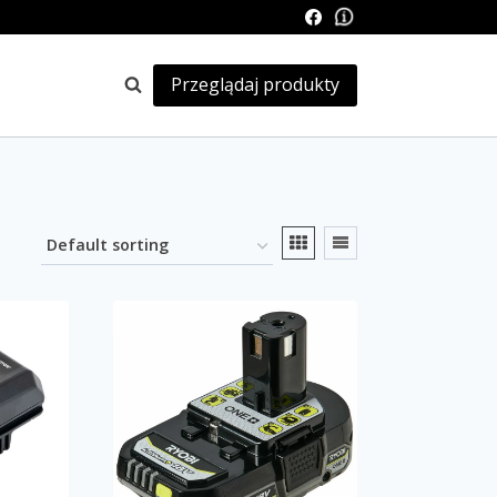
Przeglądaj produkty