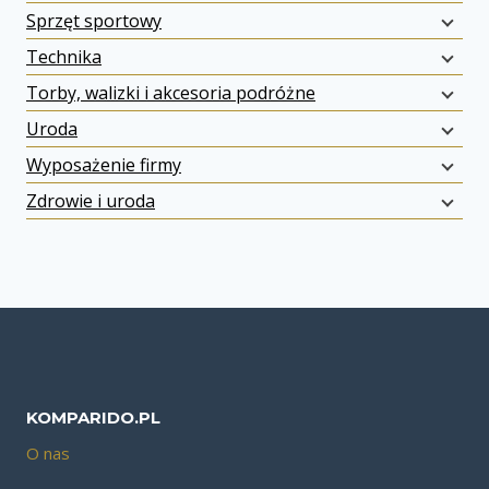
Sprzęt sportowy
Technika
Torby, walizki i akcesoria podróżne
Uroda
Wyposażenie firmy
Zdrowie i uroda
KOMPARIDO.PL
O nas