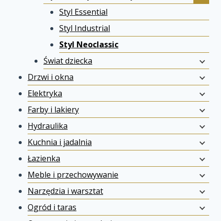
Styl Essential
Styl Industrial
Styl Neoclassic
Świat dziecka
Drzwi i okna
Elektryka
Farby i lakiery
Hydraulika
Kuchnia i jadalnia
Łazienka
Meble i przechowywanie
Narzędzia i warsztat
Ogród i taras